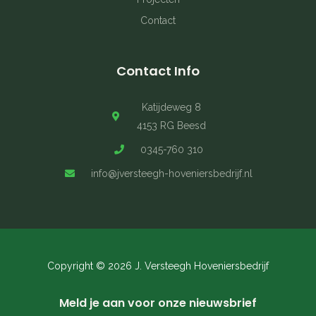
Contact
Contact Info
Katijdeweg 8
4153 RG Beesd
0345-760 310
info@jversteegh-hoveniersbedrijf.nl
Copyright © 2026 J. Versteegh Hoveniersbedrijf
Meld je aan voor onze nieuwsbrief