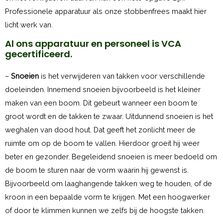
Professionele apparatuur als onze stobbenfrees maakt hier
licht werk van.
Al ons apparatuur en personeel is VCA
gecertificeerd.
–
Snoeien
is het verwijderen van takken voor verschillende
doeleinden. Innemend snoeien bijvoorbeeld is het kleiner
maken van een boom. Dit gebeurt wanneer een boom te
groot wordt en de takken te zwaar. Uitdunnend snoeien is het
weghalen van dood hout. Dat geeft het zonlicht meer de
ruimte om op de boom te vallen. Hierdoor groeit hij weer
beter en gezonder. Begeleidend snoeien is meer bedoeld om
de boom te sturen naar de vorm waarin hij gewenst is.
Bijvoorbeeld om laaghangende takken weg te houden, of de
kroon in een bepaalde vorm te krijgen. Met een hoogwerker
of door te klimmen kunnen we zelfs bij de hoogste takken.