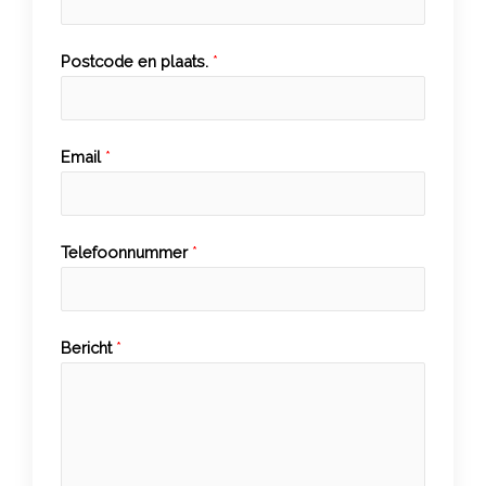
Postcode en plaats.
*
Email
*
Telefoonnummer
*
Bericht
*