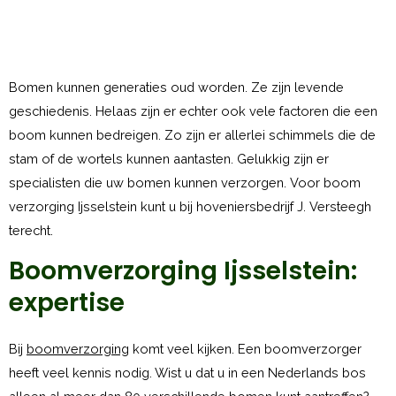
Bomen kunnen generaties oud worden. Ze zijn levende
geschiedenis. Helaas zijn er echter ook vele factoren die een
boom kunnen bedreigen. Zo zijn er allerlei schimmels die de
stam of de wortels kunnen aantasten. Gelukkig zijn er
specialisten die uw bomen kunnen verzorgen. Voor boom
verzorging Ijsselstein kunt u bij hoveniersbedrijf J. Versteegh
terecht.
Boomverzorging Ijsselstein:
expertise
Bij
boomverzorging
komt veel kijken. Een boomverzorger
heeft veel kennis nodig. Wist u dat u in een Nederlands bos