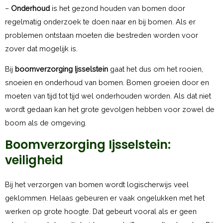
–
Onderhoud
is het gezond houden van bomen door
regelmatig onderzoek te doen naar en bij bomen. Als er
problemen ontstaan moeten die bestreden worden voor
zover dat mogelijk is.
Bij
boomverzorging Ijsselstein
gaat het dus om het rooien,
snoeien en onderhoud van bomen. Bomen groeien door en
moeten van tijd tot tijd wel onderhouden worden. Als dat niet
wordt gedaan kan het grote gevolgen hebben voor zowel de
boom als de omgeving.
Boomverzorging Ijsselstein:
veiligheid
Bij het verzorgen van bomen wordt logischerwijs veel
geklommen. Helaas gebeuren er vaak ongelukken met het
werken op grote hoogte. Dat gebeurt vooral als er geen