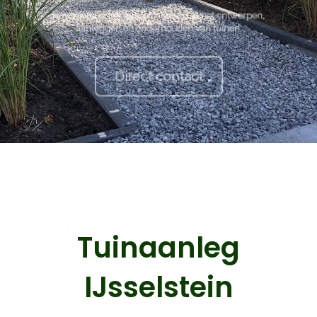
Tuinaanleg
IJsselstein