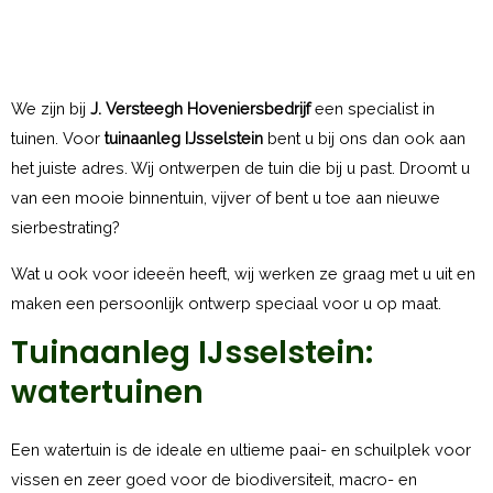
We zijn bij
J. Versteegh Hoveniersbedrijf
een specialist in
tuinen. Voor
tuinaanleg IJsselstein
bent u bij ons dan ook aan
het juiste adres. Wij ontwerpen de tuin die bij u past. Droomt u
van een mooie binnentuin, vijver of bent u toe aan nieuwe
sierbestrating?
Wat u ook voor ideeën heeft, wij werken ze graag met u uit en
maken een persoonlijk ontwerp speciaal voor u op maat.
Tuinaanleg IJsselstein:
watertuinen
Een watertuin is de ideale en ultieme paai- en schuilplek voor
vissen en zeer goed voor de biodiversiteit, macro- en