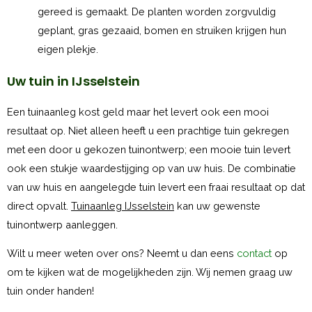
gereed is gemaakt. De planten worden zorgvuldig
geplant, gras gezaaid, bomen en struiken krijgen hun
eigen plekje.
Uw tuin in IJsselstein
Een tuinaanleg kost geld maar het levert ook een mooi
resultaat op. Niet alleen heeft u een prachtige tuin gekregen
met een door u gekozen tuinontwerp; een mooie tuin levert
ook een stukje waardestijging op van uw huis. De combinatie
van uw huis en aangelegde tuin levert een fraai resultaat op dat
direct opvalt.
Tuinaanleg IJsselstein
kan uw gewenste
tuinontwerp aanleggen.
Wilt u meer weten over ons? Neemt u dan eens
contact
op
om te kijken wat de mogelijkheden zijn. Wij nemen graag uw
tuin onder handen!