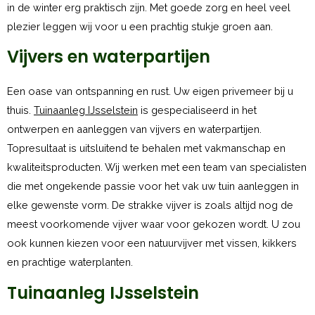
in de winter erg praktisch zijn. Met goede zorg en heel veel
plezier leggen wij voor u een prachtig stukje groen aan.
Vijvers en waterpartijen
Een oase van ontspanning en rust. Uw eigen privemeer bij u
thuis.
Tuinaanleg IJsselstein
is gespecialiseerd in het
ontwerpen en aanleggen van vijvers en waterpartijen.
Topresultaat is uitsluitend te behalen met vakmanschap en
kwaliteitsproducten. Wij werken met een team van specialisten
die met ongekende passie voor het vak uw tuin aanleggen in
elke gewenste vorm. De strakke vijver is zoals altijd nog de
meest voorkomende vijver waar voor gekozen wordt. U zou
ook kunnen kiezen voor een natuurvijver met vissen, kikkers
en prachtige waterplanten.
Tuinaanleg IJsselstein