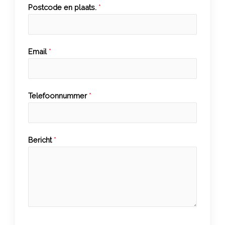
Postcode en plaats.
*
Email
*
Telefoonnummer
*
Bericht
*