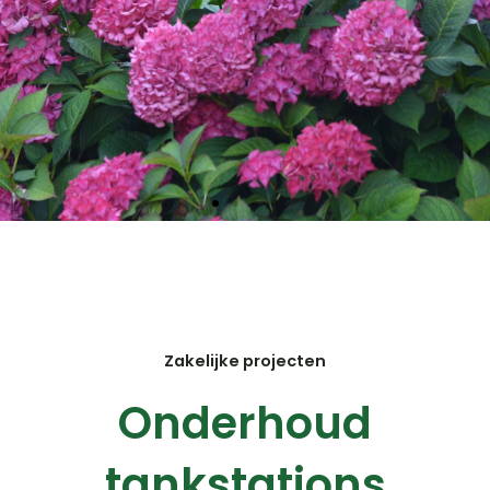
Zakelijke projecten
Onderhoud
tankstations