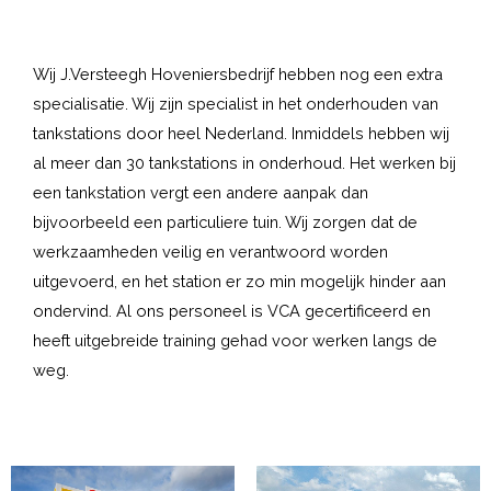
Wij J.Versteegh Hoveniersbedrijf hebben nog een extra
specialisatie. Wij zijn specialist in het onderhouden van
tankstations door heel Nederland. Inmiddels hebben wij
al meer dan 30 tankstations in onderhoud. Het werken bij
een tankstation vergt een andere aanpak dan
bijvoorbeeld een particuliere tuin. Wij zorgen dat de
werkzaamheden veilig en verantwoord worden
uitgevoerd, en het station er zo min mogelijk hinder aan
ondervind. Al ons personeel is VCA gecertificeerd en
heeft uitgebreide training gehad voor werken langs de
weg.