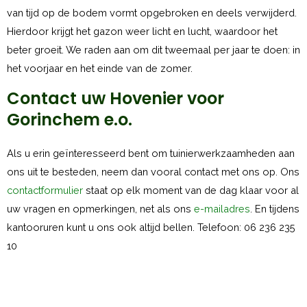
van tijd op de bodem vormt opgebroken en deels verwijderd.
Hierdoor krijgt het gazon weer licht en lucht, waardoor het
beter groeit. We raden aan om dit tweemaal per jaar te doen: in
het voorjaar en het einde van de zomer.
Contact uw Hovenier voor
Gorinchem e.o.
Als u erin geïnteresseerd bent om tuinierwerkzaamheden aan
ons uit te besteden, neem dan vooral contact met ons op. Ons
contactformulier
staat op elk moment van de dag klaar voor al
uw vragen en opmerkingen, net als ons
e-mailadres
. En tijdens
kantooruren kunt u ons ook altijd bellen. Telefoon: 06 236 235
10