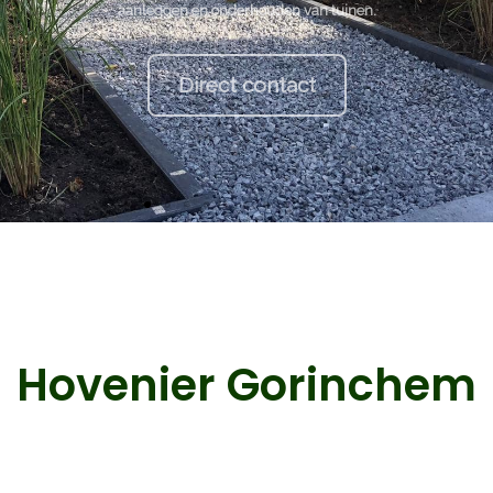
Hovenier Gorinchem