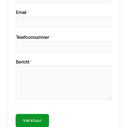
Email
*
Telefoonnummer
*
Bericht
*
Verstuur