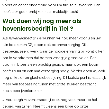
voorzien of het onderhoud voor uw tuin zelf uitvoeren. Dan
heeft u er geen omkijken naar, makkelijk toch?
Wat doen wij nog meer als
hoveniersbedrijf in Tiel ?
Als
hoveniersbedrijf Tiel
kunnen wij nog meer voor u en uw
tuin betekenen. Wij doen ook boomverzorging. Dit is
gespecialiseerd werk waar de nodige ervaring bij komt kijken
om te voorkomen dat bomen vroegtijdig sneuvelen. Een
boom in bloei is een prachtig gezicht maar ook een boom
heeft zo nu en dan wat verzorging nodig. Verder doen wij ook
nog onkruid- en gladheidbestrijding. Dit laatste punt is natuurlijk
meer van toepassing tuinen met grote stukken bestrating,
zoals bedrijventerreinen.
J. Versteegh Hoveniersbedrijf doet nog veel meer op het
gebied van tuinen. Neemt u eens een kijkje op onze