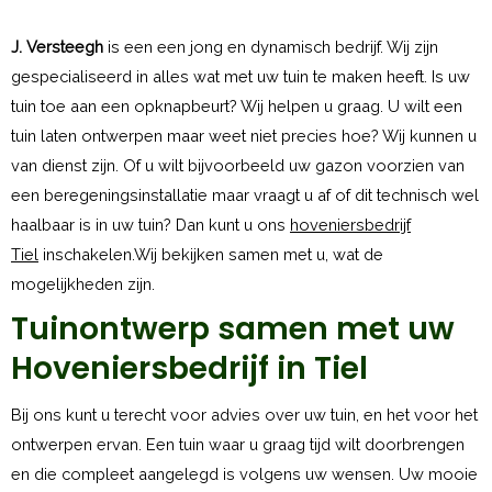
J. Versteegh
is een een jong en dynamisch bedrijf. Wij zijn
gespecialiseerd in alles wat met uw tuin te maken heeft. Is uw
tuin toe aan een opknapbeurt? Wij helpen u graag. U wilt een
tuin laten ontwerpen maar weet niet precies hoe? Wij kunnen u
van dienst zijn. Of u wilt bijvoorbeeld uw gazon voorzien van
een beregeningsinstallatie maar vraagt u af of dit technisch wel
haalbaar is in uw tuin? Dan kunt u ons
hoveniersbedrijf
Tiel
inschakelen.Wij bekijken samen met u, wat de
mogelijkheden zijn.
Tuinontwerp samen met uw
Hoveniersbedrijf in Tiel
Bij ons kunt u terecht voor advies over uw tuin, en het voor het
ontwerpen ervan. Een tuin waar u graag tijd wilt doorbrengen
en die compleet aangelegd is volgens uw wensen. Uw mooie