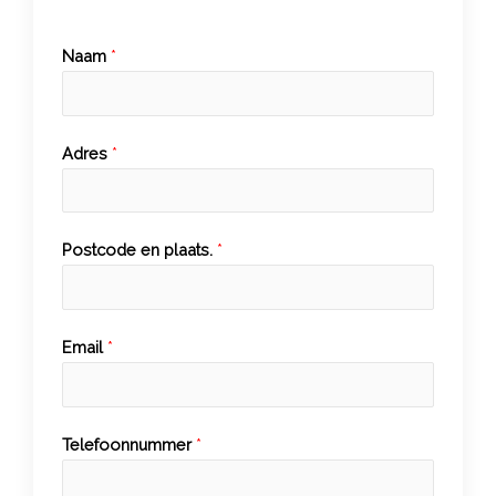
Naam
*
Adres
*
Postcode en plaats.
*
Email
*
Telefoonnummer
*