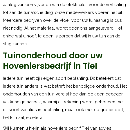
aanleg van een vijver en van de elektriciteit voor de verlichting
tot aan de tuinafscheiding; onze medewerkers voeren het uit..
Meerdere bedrijven over de vloer voor uw tuinaanleg is dus
niet nodig. Al het materiaal wordt door ons aangeleverd. Het
enige wat u hoeft te doen is zorgen dat wij in uw tuin aan de
slag kunnen.
Tuinonderhoud door uw
Hoveniersbedrijf in Tiel
Iedere tuin heeft zijn eigen soort beplanting. Dit betekent dat
iedere tuin anders is wat betreft het benodigde onderhoud. Het
onderhouden van een tuin vereist hoe dan ook een gedegen
vakkundige aanpak, waarbij dit rekening wordt gehouden met
dit soort variaties in beplanting, maar ook met de grondsoort,
het klimaat, etcetera.
Wij kunnen u hierin als hoveniers bedrijf Tiel van advies