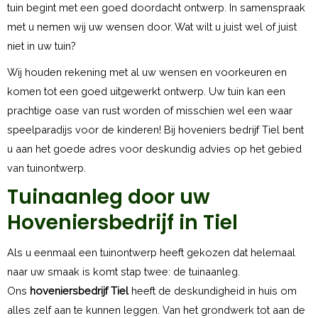
tuin begint met een goed doordacht ontwerp. In samenspraak
met u nemen wij uw wensen door. Wat wilt u juist wel of juist
niet in uw tuin?
Wij houden rekening met al uw wensen en voorkeuren en
komen tot een goed uitgewerkt ontwerp. Uw tuin kan een
prachtige oase van rust worden of misschien wel een waar
speelparadijs voor de kinderen! Bij hoveniers bedrijf Tiel bent
u aan het goede adres voor deskundig advies op het gebied
van tuinontwerp.
Tuinaanleg door uw
Hoveniersbedrijf in Tiel
Als u eenmaal een tuinontwerp heeft gekozen dat helemaal
naar uw smaak is komt stap twee: de tuinaanleg.
Ons
hoveniersbedrijf Tiel
heeft de deskundigheid in huis om
alles zelf aan te kunnen leggen. Van het grondwerk tot aan de