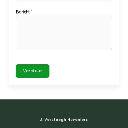
Bericht
*
Verstuur
J. Versteegh Hoveniers