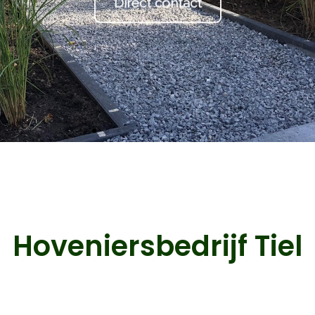
Hoveniersbedrijf Tiel